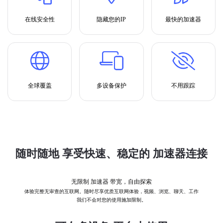
在线安全性
隐藏您的IP
最快的加速器
全球覆盖
多设备保护
不用跟踪
随时随地 享受快速、稳定的 加速器连接
无限制 加速器 带宽，自由探索
体验完整无审查的互联网。随时尽享优质互联网体验，视频、浏览、聊天、工作
我们不会对您的使用施加限制。