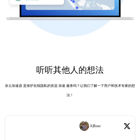
听听其他人的想法
奈云加速器 是保护在线隐私的首选 加速 服务吗？让我们了解一下用户和技术专家的想
法！
A|Rose