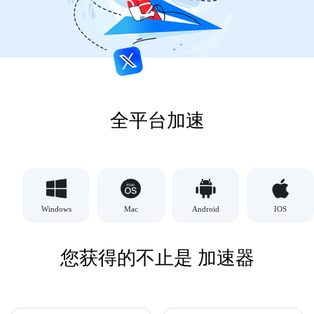
全平台加速
Windows
Mac
Android
IOS
您获得的不止是 加速器