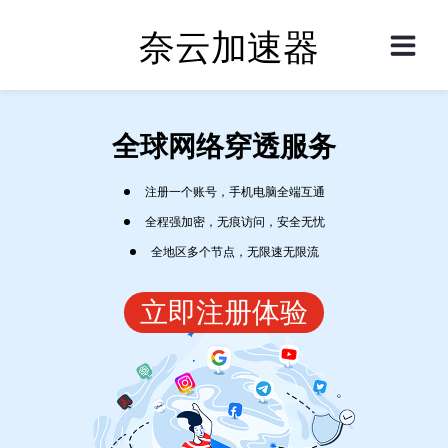
奈云加速器
全球网络穿透服务
注册一个账号，手机电脑全端互通
全程强加密，无痕访问，安全无忧
全地区多个节点，无限速无限流
立即注册体验