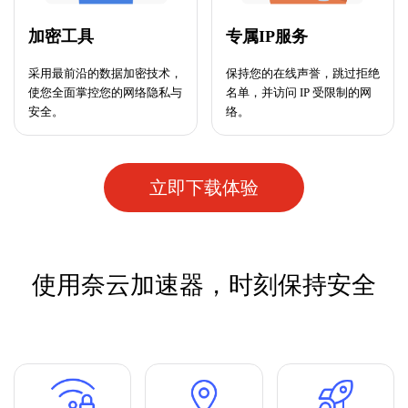
加密工具
专属IP服务
采用最前沿的数据加密技术，
保持您的在线声誉，跳过拒绝
使您全面掌控您的网络隐私与
名单，并访问 IP 受限制的网
安全。
络。
立即下载体验
使用奈云加速器，时刻保持安全