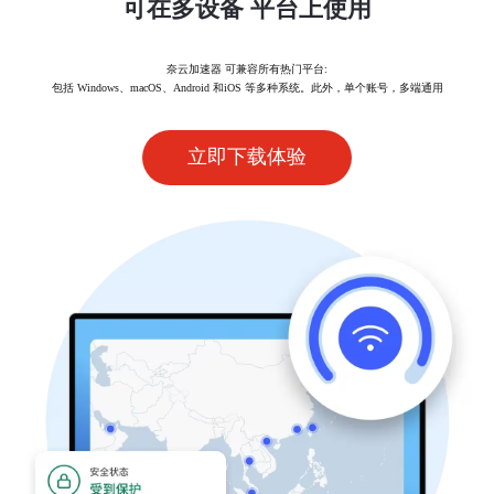
可在多设备 平台上使用
奈云加速器 可兼容所有热门平台:
包括 Windows、macOS、Android 和iOS 等多种系统。此外，单个账号，多端通用
立即下载体验