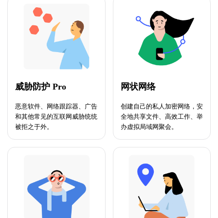
威胁防护 Pro
网状网络
恶意软件、网络跟踪器、广告
创建自己的私人加密网络，安
和其他常见的互联网威胁统统
全地共享文件、高效工作、举
被拒之于外。
办虚拟局域网聚会。